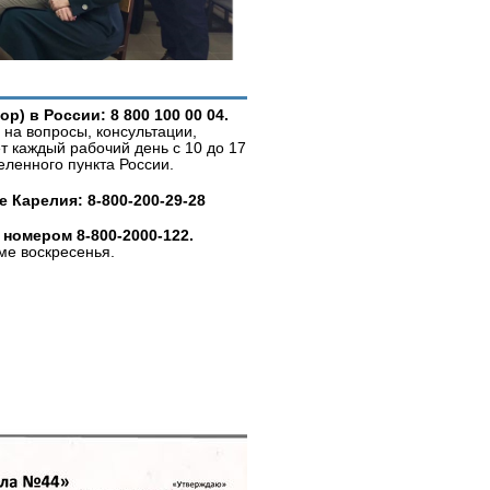
) в России: 8 800 100 00 04.
на вопросы, консультации,
т каждый рабочий день с 10 до 17
еленного пункта России.
 Карелия: 8-800-200-29-28
номером 8-800-2000-122.
ме воскресенья.