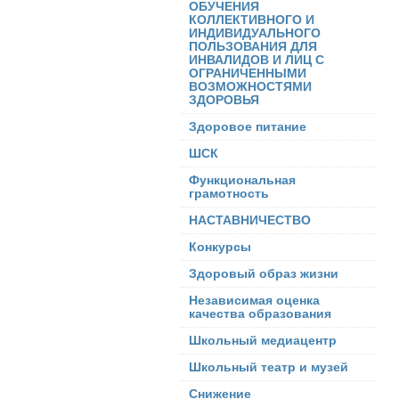
ОБУЧЕНИЯ
КОЛЛЕКТИВНОГО И
ИНДИВИДУАЛЬНОГО
ПОЛЬЗОВАНИЯ ДЛЯ
ИНВАЛИДОВ И ЛИЦ С
ОГРАНИЧЕННЫМИ
ВОЗМОЖНОСТЯМИ
ЗДОРОВЬЯ
Здоровое питание
ШСК
Функциональная
грамотность
НАСТАВНИЧЕСТВО
Конкурсы
Здоровый образ жизни
Независимая оценка
качества образования
Школьный медиацентр
Школьный театр и музей
Снижение