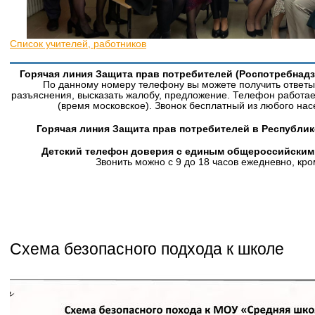
Список учителей, работников
Горячая линия Защита прав потребителей (Роспотребнадзор
По данному номеру телефону вы можете получить ответы 
разъяснения, высказать жалобу, предложение. Телефон работае
(время московское). Звонок бесплатный из любого нас
Горячая линия Защита прав потребителей в Республике
Детский телефон доверия с единым общероссийским 
Звонить можно с 9 до 18 часов ежедневно, кро
Схема безопасного подхода к школе