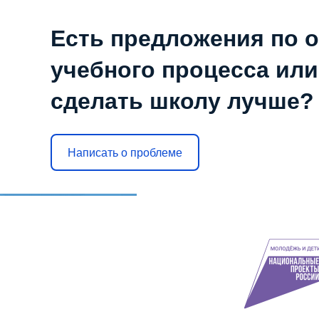
Есть предложения по 
учебного процесса или 
сделать школу лучше?
NaN
Написать о проблеме