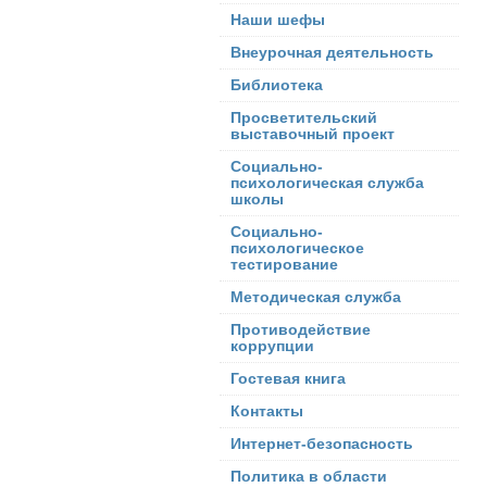
Наши шефы
Внеурочная деятельность
Библиотека
Просветительский
выставочный проект
Социально-
психологическая служба
школы
Социально-
психологическое
тестирование
Методическая служба
Противодействие
коррупции
Гостевая книга
Контакты
Интернет-безопасность
Политика в области