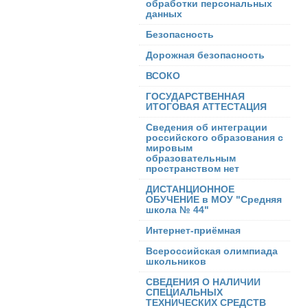
обработки персональных
данных
Безопасность
Дорожная безопасность
ВСОКО
ГОСУДАРСТВЕННАЯ
ИТОГОВАЯ АТТЕСТАЦИЯ
Сведения об интеграции
российского образования с
мировым
образовательным
пространством нет
ДИСТАНЦИОННОЕ
ОБУЧЕНИЕ в МОУ "Средняя
школа № 44"
Интернет-приёмная
Всероссийская олимпиада
школьников
СВЕДЕНИЯ О НАЛИЧИИ
СПЕЦИАЛЬНЫХ
ТЕХНИЧЕСКИХ СРЕДСТВ