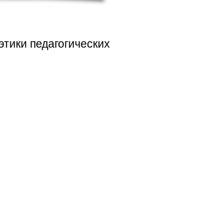
тики педагогических